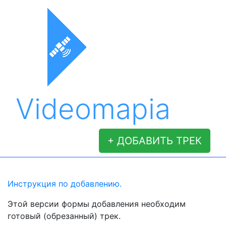
Videomapia
+ ДОБАВИТЬ ТРЕК
Инструкция по добавлению.
Этой версии формы добавления необходим
готовый (обрезанный) трек.