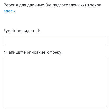
Версия для длинных (не подготовленных) треков
здесь.
*youtube видео id:
*Напишите описание к треку: