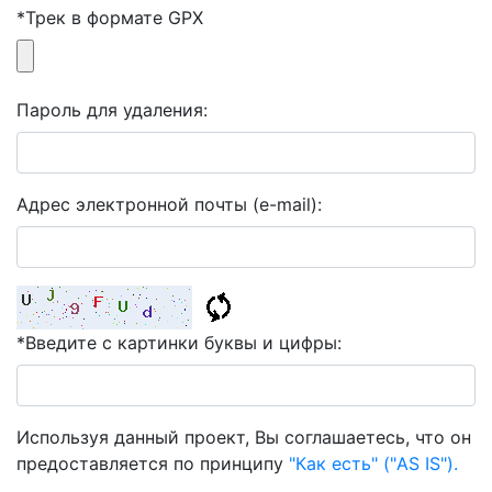
*Трек в формате GPX
Пароль для удаления:
Адрес электронной почты (e-mail):
*Введите с картинки буквы и цифры:
Используя данный проект, Вы соглашаетесь, что он
предоставляется по принципу
"Как есть" ("AS IS").