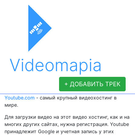
Videomapia
+ ДОБАВИТЬ ТРЕК
Youtube.com
- самый крупный видеохостинг в
мире.
Для загрузки видео на этот видео хостинг, как и на
многих других сайтах, нужна регистрация. Youtube
принадлежит Google и учетная запись у этих