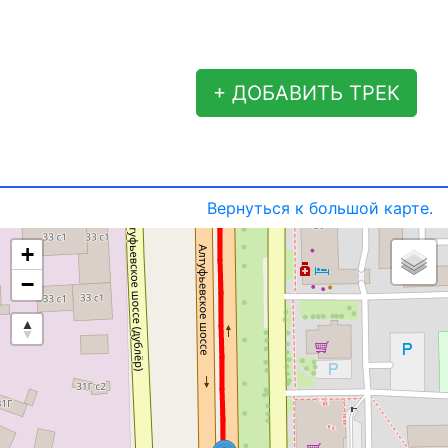
+ ДОБАВИТЬ ТРЕК
Вернуться к большой карте.
+
−