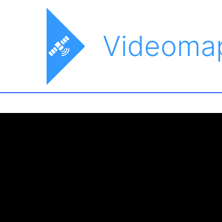
Videoma