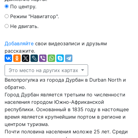
По центру.
Режим "Навигатор".
Не двигать.
Добавляйте
свои видеозаписи и друзьям
расскажите.
Это место на других картах
Велопрогулка из города Дурбан в Durban North и
обратно.
Город Дурбан является третьим по численности
населения городом Южно-Африканской
республики. Основанный в 1835 году в настоящее
время является крупнейшим портом в регионе и
центром туризма.
Почти половина населения моложе 25 лет. Среди