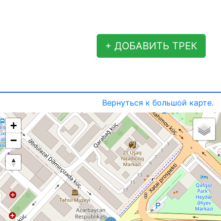
+ ДОБАВИТЬ ТРЕК
Вернуться к большой карте.
+
−