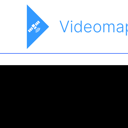
Videoma