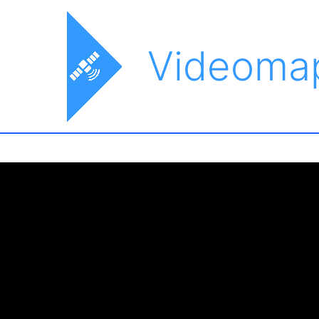
Videoma