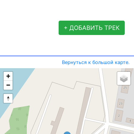
+ ДОБАВИТЬ ТРЕК
Вернуться к большой карте.
+
−