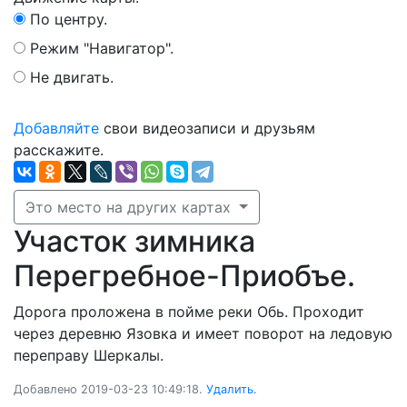
По центру.
Режим "Навигатор".
Не двигать.
Добавляйте
свои видеозаписи и друзьям
расскажите.
Это место на других картах
Участок зимника
Перегребное-Приобъе.
Дорога проложена в пойме реки Обь. Проходит
через деревню Язовка и имеет поворот на ледовую
переправу Шеркалы.
Добавлено 2019-03-23 10:49:18.
Удалить.