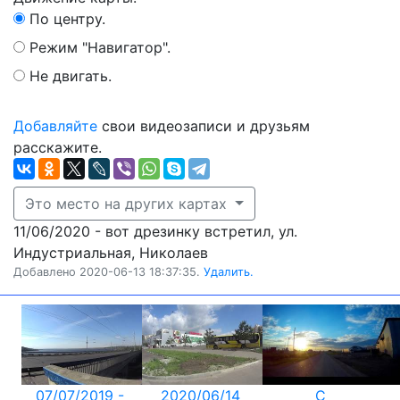
По центру.
Режим "Навигатор".
Не двигать.
Добавляйте
свои видеозаписи и друзьям
расскажите.
Это место на других картах
11/06/2020 - вот дрезинку встретил, ул.
Индустриальная, Николаев
Добавлено 2020-06-13 18:37:35.
Удалить.
07/07/2019 -
2020/06/14
С