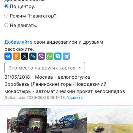
По центру.
Режим "Навигатор".
Не двигать.
Добавляйте
свои видеозаписи и друзьям
расскажите.
Это место на других картах
31/05/2018 - Москва - велопрогулка -
Воробьевы(Ленинские) горы-Новодевичий
монастырь - автоматический прокат велосипедов
Добавлено 2020-06-28 19:17:13.
Удалить.