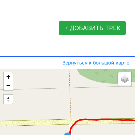
+ ДОБАВИТЬ ТРЕК
Вернуться к большой карте.
+
−