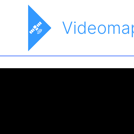
Videoma