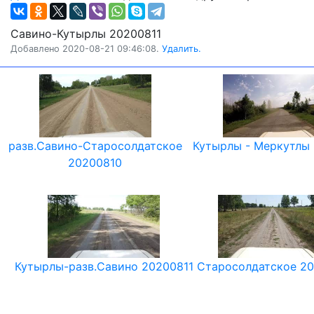
Савино-Кутырлы 20200811
Добавлено 2020-08-21 09:46:08.
Удалить.
разв.Савино-Старосолдатское
Кутырлы - Меркутлы
20200810
Кутырлы-разв.Савино 20200811
Старосолдатское 20