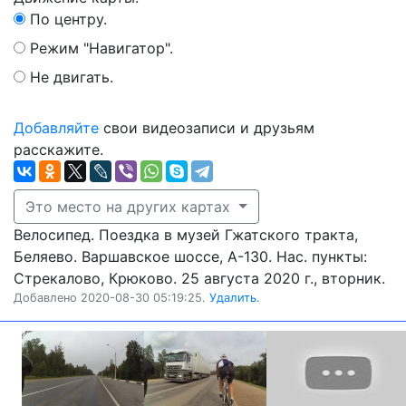
По центру.
Режим "Навигатор".
Не двигать.
Добавляйте
свои видеозаписи и друзьям
расскажите.
Это место на других картах
Велосипед. Поездка в музей Гжатского тракта,
Беляево. Варшавское шоссе, А-130. Нас. пункты:
Стрекалово, Крюково. 25 августа 2020 г., вторник.
Добавлено 2020-08-30 05:19:25.
Удалить.