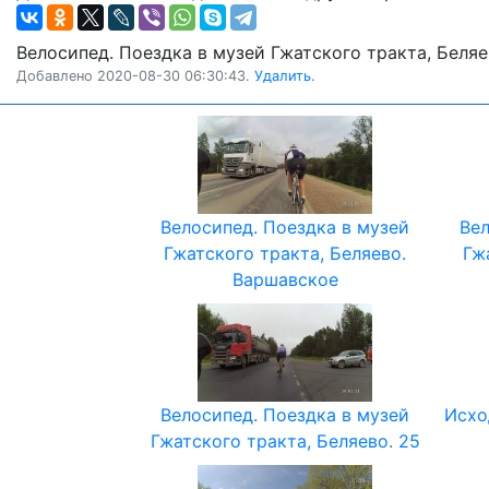
Велосипед. Поездка в музей Гжатского тракта, Беляев
Добавлено 2020-08-30 06:30:43.
Удалить.
Велосипед. Поездка в музей
Вел
Гжатского тракта, Беляево.
Гж
Варшавское
Велосипед. Поездка в музей
Исхо
Гжатского тракта, Беляево. 25