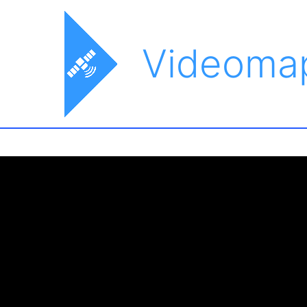
Videoma