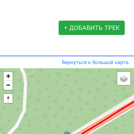
+ ДОБАВИТЬ ТРЕК
Вернуться к большой карте.
+
−