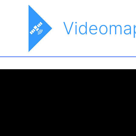
Videoma