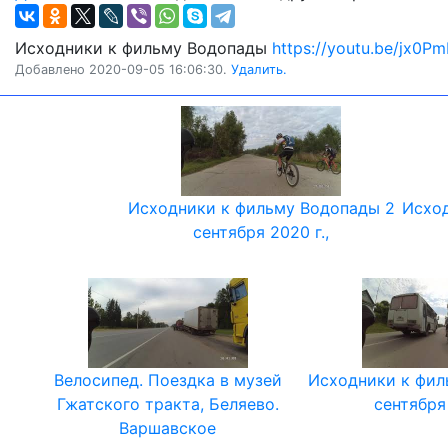
Исходники к фильму Водопады
https://youtu.be/jx0
Добавлено 2020-09-05 16:06:30.
Удалить.
Исходники к фильму Водопады 2
Исход
сентября 2020 г.,
Велосипед. Поездка в музей
Исходники к фил
Гжатского тракта, Беляево.
сентября 
Варшавское