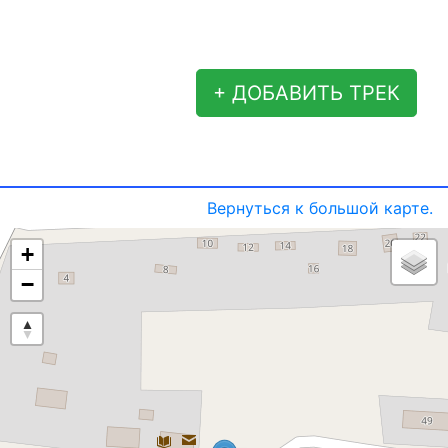
+ ДОБАВИТЬ ТРЕК
Вернуться к большой карте.
+
−