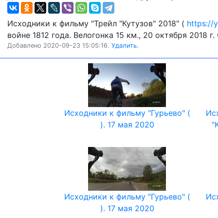
Исходники к фильму "Трейл "Кутузов" 2018" (
https:/
войне 1812 года. Велогонка 15 км., 20 октября 2018 г
Добавлено 2020-09-23 15:05:16.
Удалить.
Исходники к фильму "Гурьево" (
Ис
). 17 мая 2020
"
Исходники к фильму "Гурьево" (
Ис
). 17 мая 2020