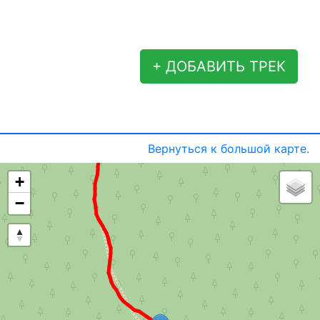
+ ДОБАВИТЬ ТРЕК
Вернуться к большой карте.
+
−