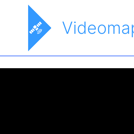
Videoma