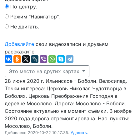
По центру.
Режим "Навигатор".
Не двигать.
Добавляйте
свои видеозаписи и друзьям
расскажите.
Это место на других картах
28 июня 2020 г. Ильинское - Боболи. Велосипед.
Точки интереса: Церковь Николая Чудотворца в
Боболях. Церковь Преображения Господня в
деревне Мосолово. Дорога: Мосолово - Боболи.
Состояние актуально на момент съёмки. В ноябре
2020 года дорога отремонтирована. Нас. пункты:
Мосолово, Боболи.
Добавлено 2020-10-22 10:17:35.
Удалить.