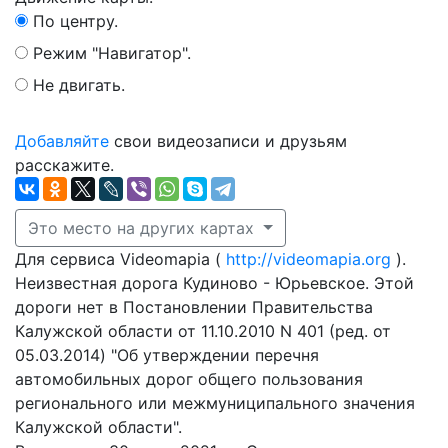
По центру.
Режим "Навигатор".
Не двигать.
Добавляйте
свои видеозаписи и друзьям
расскажите.
Это место на других картах
Для сервиса Videomapia (
http://videomapia.org
).
Неизвестная дорога Кудиново - Юрьевское. Этой
дороги нет в Постановлении Правительства
Калужской области от 11.10.2010 N 401 (ред. от
05.03.2014) "Об утверждении перечня
автомобильных дорог общего пользования
регионального или межмуниципального значения
Калужской области".