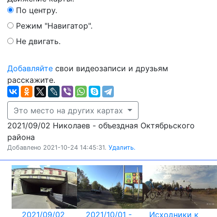
По центру.
Режим "Навигатор".
Не двигать.
Добавляйте
свои видеозаписи и друзьям
расскажите.
Это место на других картах
2021/09/02 Николаев - объездная Октябрьского
района
Добавлено 2021-10-24 14:45:31.
Удалить.
2021/09/02
2021/10/01 -
Исходники к