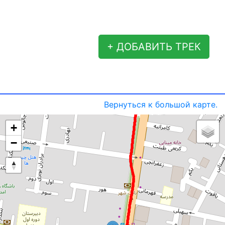
+ ДОБАВИТЬ ТРЕК
Вернуться к большой карте.
+
−