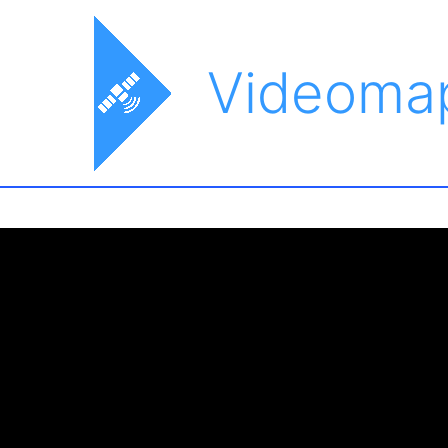
Videoma