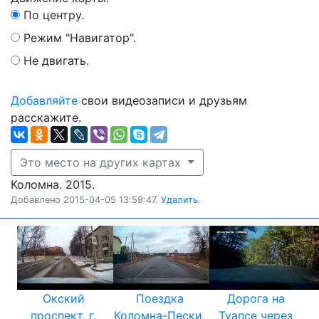
По центру.
Режим "Навигатор".
Не двигать.
Добавляйте
свои видеозаписи и друзьям
расскажите.
Это место на других картах
Коломна. 2015.
Добавлено 2015-04-05 13:59:47.
Удалить.
Окский
Поездка
Дорога на
проспект, г.
Коломна-Пески,
Туапсе через