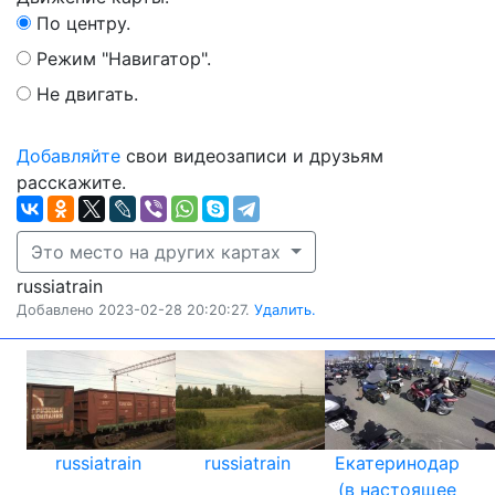
По центру.
Режим "Навигатор".
Не двигать.
Добавляйте
свои видеозаписи и друзьям
расскажите.
Это место на других картах
russiatrain
Добавлено 2023-02-28 20:20:27.
Удалить.
russiatrain
russiatrain
Екатеринодар
(в настоящее