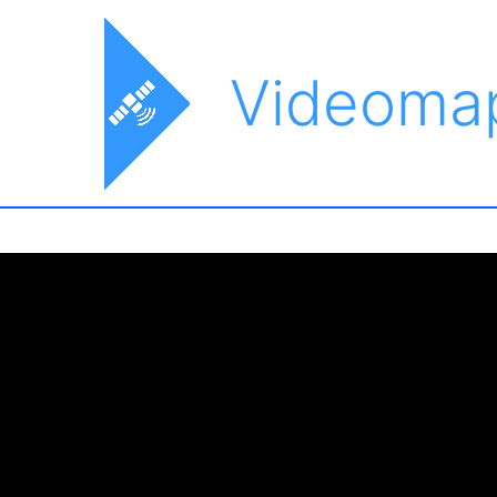
Videoma