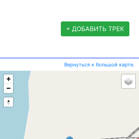
+ ДОБАВИТЬ ТРЕК
Вернуться к большой карте.
+
−