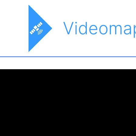
Videoma