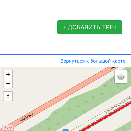
+ ДОБАВИТЬ ТРЕК
Вернуться к большой карте.
+
−