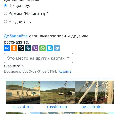
По центру.
Режим "Навигатор".
Не двигать.
Добавляйте
свои видеозаписи и друзьям
расскажите.
Это место на других картах
russiatrain
Добавлено 2023-03-01 09:21:54.
Удалить.
russiatrain
russiatrain
russiatrain