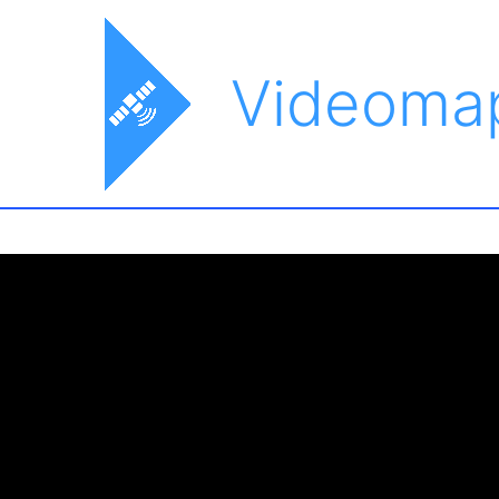
Videoma