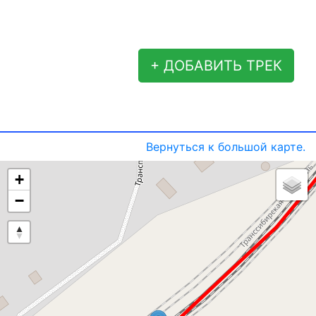
+ ДОБАВИТЬ ТРЕК
Вернуться к большой карте.
+
−