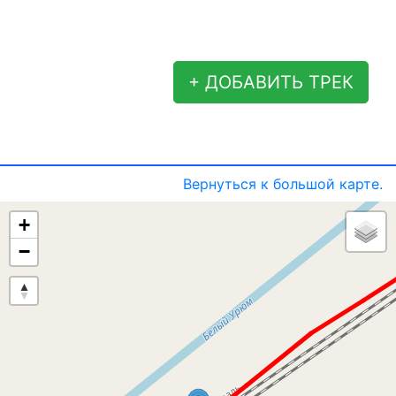
+ ДОБАВИТЬ ТРЕК
Вернуться к большой карте.
+
−