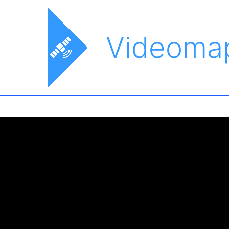
Videoma