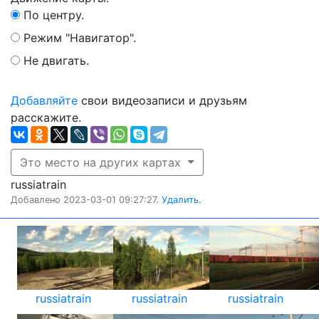
По центру.
Режим "Навигатор".
Не двигать.
Добавляйте
свои видеозаписи и друзьям
расскажите.
Это место на других картах
russiatrain
Добавлено 2023-03-01 09:27:27.
Удалить.
russiatrain
russiatrain
russiatrain