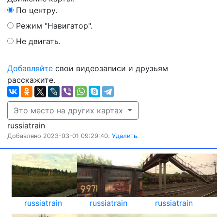
По центру.
Режим "Навигатор".
Не двигать.
Добавляйте
свои видеозаписи и друзьям
расскажите.
Это место на других картах
russiatrain
Добавлено 2023-03-01 09:29:40.
Удалить.
russiatrain
russiatrain
russiatrain