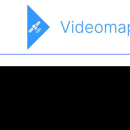
Videoma