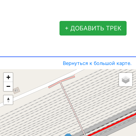
+ ДОБАВИТЬ ТРЕК
Вернуться к большой карте.
+
−