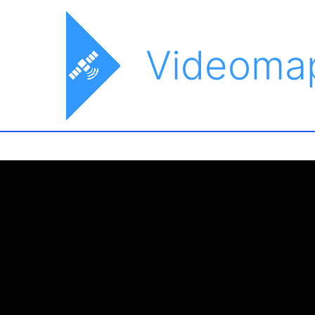
Videoma