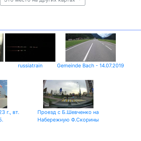
russiatrain
Gemeinde Bach - 14.07.2019
 г., вт.
Проезд с Б.Шевченко на
5.
Набережную Ф.Скорины