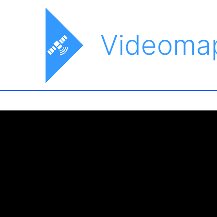
Videoma