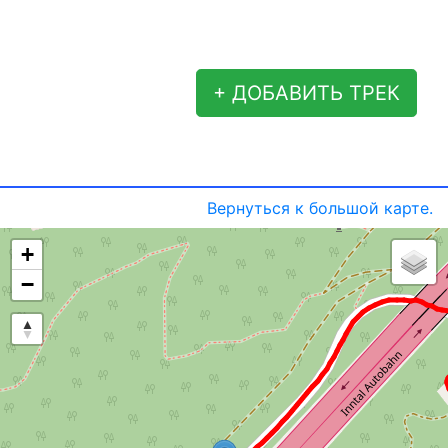
+ ДОБАВИТЬ ТРЕК
Вернуться к большой карте.
+
−