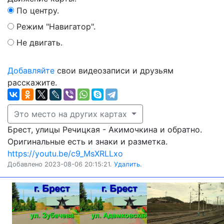
По центру.
Режим "Навигатор".
Не двигать.
Добавляйте
свои видеозаписи и друзьям
расскажите.
Это место на других картах
Брест, улицы Речицкая - Акимочкина и обратно.
Оригинальные есть и знаки и разметка.
https://youtu.be/c9_MsXRLLxo
Добавлено 2023-08-06 20:15:21.
Удалить.