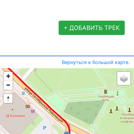
+ ДОБАВИТЬ ТРЕК
Вернуться к большой карте.
+
−