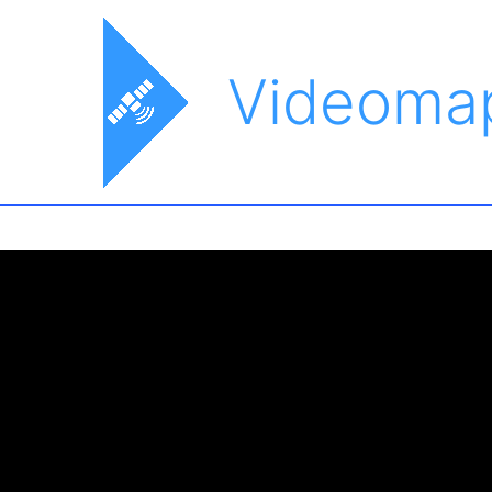
Videoma