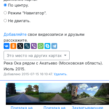
По центру.
Режим "Навигатор".
Не двигать.
Добавляйте
свои видеозаписи и друзьям
расскажите.
Это место на других картах
Река Ока рядом с Акатьево (Московская область).
Июль 2015.
Добавлено 2015-07-15 16:10:47.
Удалить.
Поездка на
Поездка на
Захватывающее