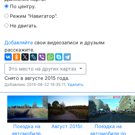
По центру.
Режим "Навигатор".
Не двигать.
Добавляйте
свои видеозаписи и друзьям
расскажите.
Это место на других картах
Снято в августе 2015 года.
Добавлено 2015-08-22 19:35:11.
Удалить.
Поездка на
Август 2015г.
Поездка на
автомобиле.
автомобиле по