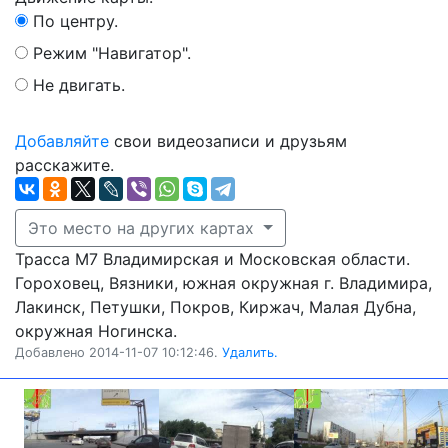
По центру.
Режим "Навигатор".
Не двигать.
Добавляйте
свои видеозаписи и друзьям
расскажите.
Это место на других картах
Трасса М7 Владимирская и Московская области.
Гороховец, Вязники, южная окружная г. Владимира,
Лакинск, Петушки, Покров, Киржач, Малая Дубна,
окружная Ногинска.
Добавлено 2014-11-07 10:12:46.
Удалить.