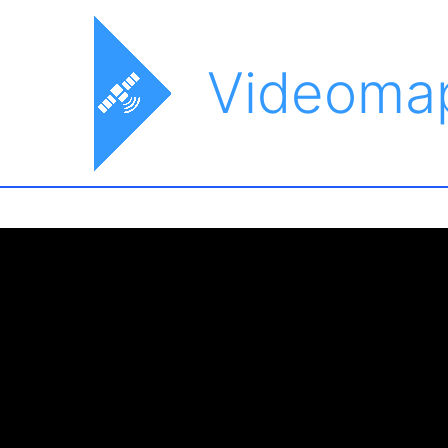
Videoma