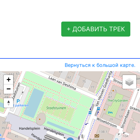
+ ДОБАВИТЬ ТРЕК
Вернуться к большой карте.
+
−