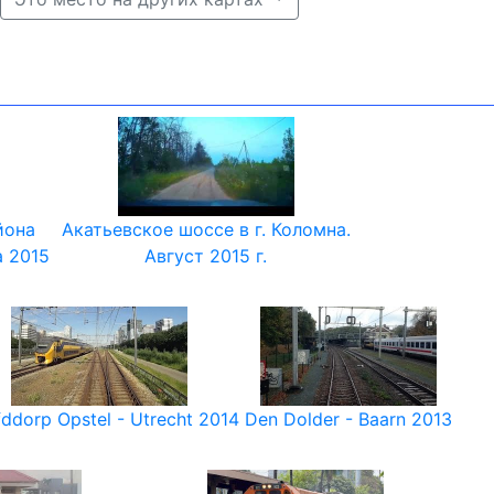
йона
Акатьевское шоссе в г. Коломна.
а 2015
Август 2015 г.
ddorp Opstel - Utrecht 2014
Den Dolder - Baarn 2013