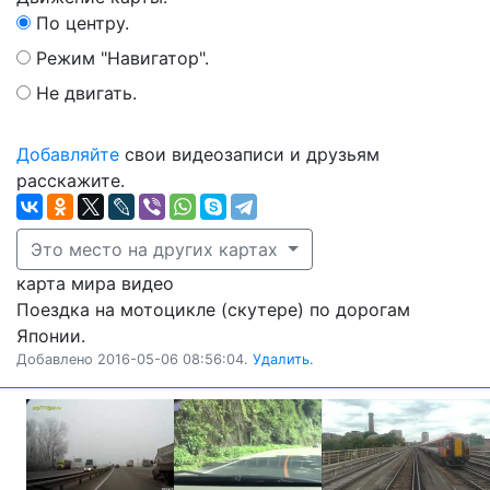
По центру.
Режим "Навигатор".
Не двигать.
Добавляйте
свои видеозаписи и друзьям
расскажите.
Это место на других картах
карта мира видео
Поездка на мотоцикле (скутере) по дорогам
Японии.
Добавлено 2016-05-06 08:56:04.
Удалить.