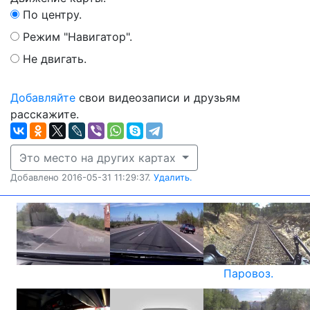
По центру.
Режим "Навигатор".
Не двигать.
Добавляйте
свои видеозаписи и друзьям
расскажите.
Это место на других картах
Добавлено 2016-05-31 11:29:37.
Удалить.
Паровоз.