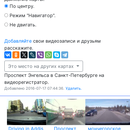
По центру.
Режим "Навигатор".
Не двигать.
Добавляйте
свои видеозаписи и друзьям
расскажите.
Это место на других картах
Проспект Энгельса в Санкт-Петербурге на
видеорегистратор.
Добавлено 2016-07-17 07:44:36.
Удалить.
Driving in Addis
Проспект
мончегорское