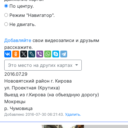
По центру.
Режим "Навигатор".
Не двигать.
Добавляйте
свои видеозаписи и друзьям
расскажите.
Это место на других картах
2016.07.29
Нововятский район г. Кирова
ул. Проектная (Крутиха)
Выезд из г.Кирова (на объездную дорогу)
Мокрецы
р. Чумовица
Добавлено 2016-07-30 06:21:43.
Удалить.