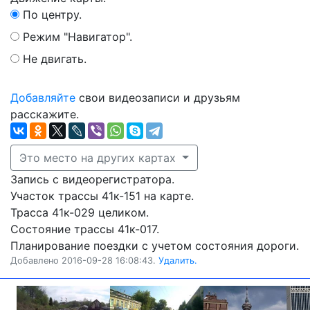
По центру.
Режим "Навигатор".
Не двигать.
Добавляйте
свои видеозаписи и друзьям
расскажите.
Это место на других картах
Запись с видеорегистратора.
Участок трассы 41к-151 на карте.
Трасса 41к-029 целиком.
Состояние трассы 41к-017.
Планирование поездки с учетом состояния дороги.
Добавлено 2016-09-28 16:08:43.
Удалить.