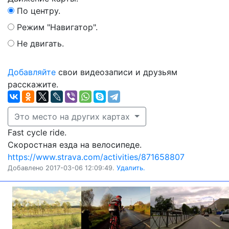
По центру.
Режим "Навигатор".
Не двигать.
Добавляйте
свои видеозаписи и друзьям
расскажите.
Это место на других картах
Fast cycle ride.
Скоростная езда на велосипеде.
https://www.strava.com/activities/871658807
Добавлено 2017-03-06 12:09:49.
Удалить.