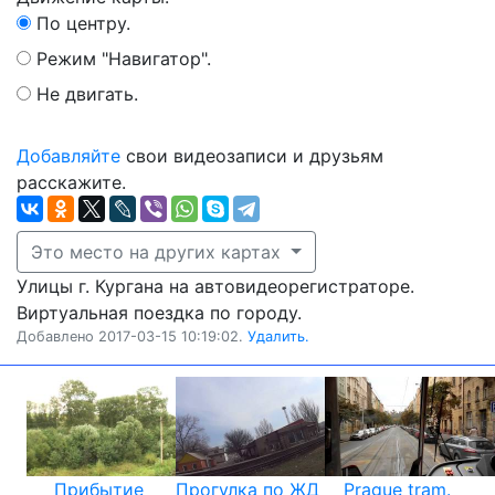
По центру.
Режим "Навигатор".
Не двигать.
Добавляйте
свои видеозаписи и друзьям
расскажите.
Это место на других картах
Улицы г. Кургана на автовидеорегистраторе.
Виртуальная поездка по городу.
Добавлено 2017-03-15 10:19:02.
Удалить.
Прибытие
Прогулка по ЖД
Prague tram.