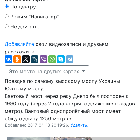
По центру.
Режим "Навигатор".
Не двигать.
Добавляйте
свои видеозаписи и друзьям
расскажите.
Это место на других картах
Поездка по самому высокому мосту Украины -
Южному мосту.
Вантовый мост через реку Днепр был построен к
1990 году (через 2 года открыто движение поездов
метро). Вантовый однопролётный мост имеет
общую длину 1256 метров.
Добавлено 2017-04-13 20:19:26.
Удалить.