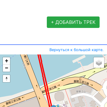
+ ДОБАВИТЬ ТРЕК
Вернуться к большой карте.
+
−