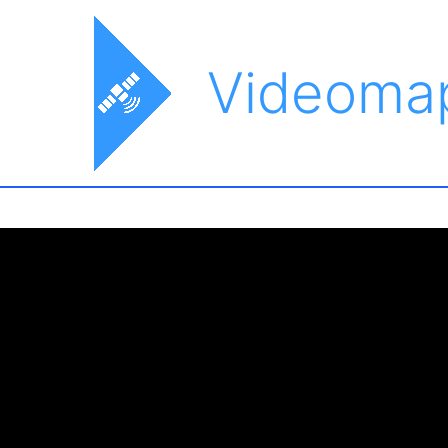
Videoma