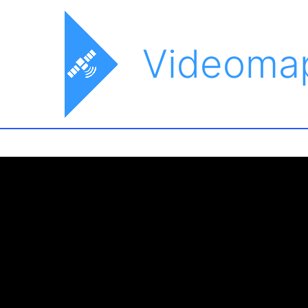
Videoma