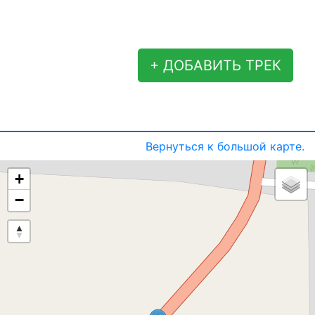
+ ДОБАВИТЬ ТРЕК
Вернуться к большой карте.
+
−