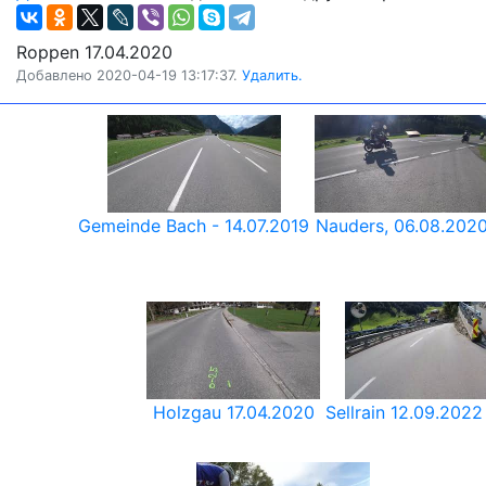
Roppen 17.04.2020
Добавлено 2020-04-19 13:17:37.
Удалить.
Gemeinde Bach - 14.07.2019
Nauders, 06.08.202
Holzgau 17.04.2020
Sellrain 12.09.2022