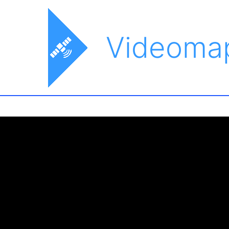
Videoma