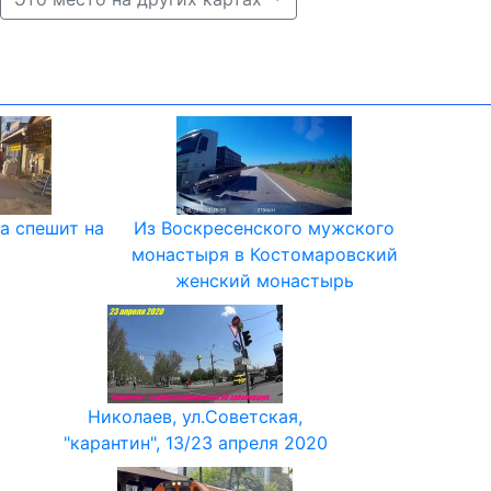
а спешит на
Из Воскресенского мужского
монастыря в Костомаровский
женский монастырь
Николаев, ул.Советская,
"карантин", 13/23 апреля 2020