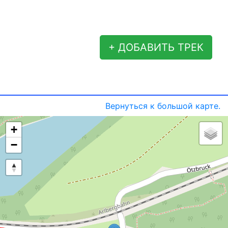
+ ДОБАВИТЬ ТРЕК
Вернуться к большой карте.
+
−