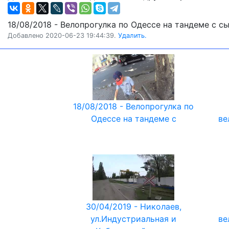
18/08/2018 - Велопрогулка по Одессе на тандеме с с
Добавлено 2020-06-23 19:44:39.
Удалить.
18/08/2018 - Велопрогулка по
Одессе на тандеме с
ве
30/04/2019 - Николаев,
ул.Индустриальная и
ве