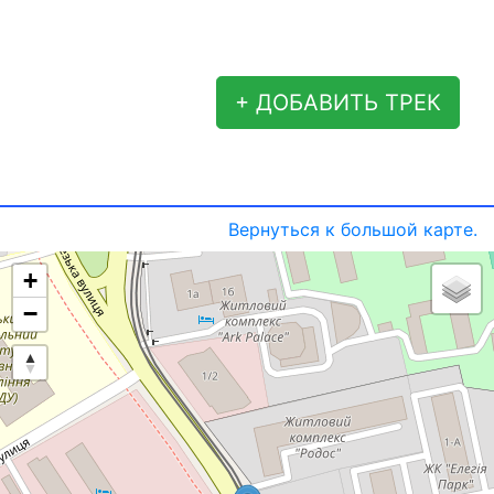
+ ДОБАВИТЬ ТРЕК
Вернуться к большой карте.
+
−