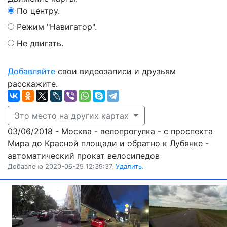
По центру.
Режим "Навигатор".
Не двигать.
Добавляйте
свои видеозаписи и друзьям
расскажите.
Это место на других картах
03/06/2018 - Москва - велопрогулка - с проспекта
Мира до Красной площади и обратно к Лубянке -
автоматический прокат велосипедов
Добавлено 2020-06-29 12:39:37.
Удалить.