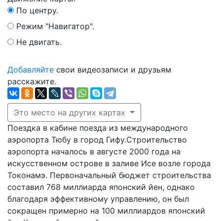
По центру.
Режим "Навигатор".
Не двигать.
Добавляйте
свои видеозаписи и друзьям
расскажите.
Это место на других картах
Поездка в кабине поезда из международного
аэропорта Тюбу в город Гифу.Строительство
аэропорта началось в августе 2000 года на
искусственном острове в заливе Исе возле города
Токонамэ. Первоначальный бюджет строительства
составил 768 миллиарда японский йен, однако
благодаря эффективному управлению, он был
сокращен примерно на 100 миллиардов японский